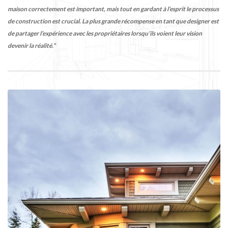
maison correctement est important, mais tout en gardant à l’esprit le processus
de construction est crucial. La plus grande récompense en tant que designer est
de partager l’expérience avec les propriétaires lorsqu’ils voient leur vision
devenir la réalité.”