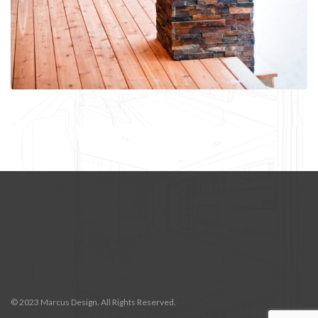
© 2023 Marcus Design. All Rights Reserved.