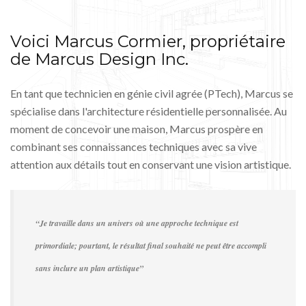
Voici Marcus Cormier, propriétaire
de Marcus Design Inc.
En tant que technicien en génie civil agrée (PTech), Marcus se
spécialise dans l'architecture résidentielle personnalisée. Au
moment de concevoir une maison, Marcus prospère en
combinant ses connaissances techniques avec sa vive
attention aux détails tout en conservant une vision artistique.
“Je travaille dans un univers où une approche technique est
primordiale; pourtant, le résultat final souhaité ne peut être accompli
sans inclure un plan artistique”