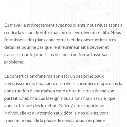
En travaillant directement avec nos clients, nous réussissons à
rendre la vision de votre maison de rêve devenir réalité. Nous
fournissons des plans conceptuels et de constructions très
détaillés pour ne pas que l'entrepreneur ait à deviner et
s'assurer que le processus de construction se fasse sans
problème.
La construction d'une maison est l'un des principaux
investissements financiers de la vie. La première étape dans la
construction d'une maison est d'obtenir le plan de maison
parfait. Chez Marcus Design, nous allons nous assurer que
vous l'obtenez dès le début. Grâce à notre approche
individuelle et à l'attention aux détails, nos clients vont
franchir le seuil de la phase de construction en pleine