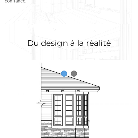
confiance.
Du design à la réalité